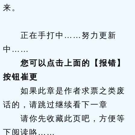
来。
　　正在手打中……努力更新
中……
您可以点击上面的【报错】
按钮崔更
　　如果此章是作者求票之类废
话的，请跳过继续看下一章
　　请你先收藏此页吧，方便等
下阅读咯……