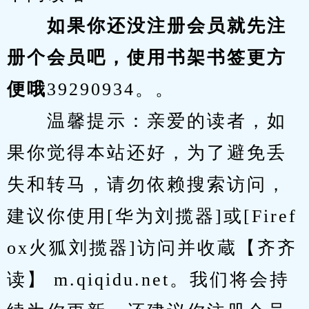
　　如果你还没注册会员就先注
册个会员吧，使用书架书签更方
便哦
39290934。。
　　温馨提示：亲爱的读者，如
果你觉得本站还好，为了避免丢
失和转马，请勿依赖搜索访问，
建议你使用[华为刘揽器]或[Firef
ox火狐刘揽器]访问并收蔵【齐齐
读】 m.qiqidu.net。我们将会持