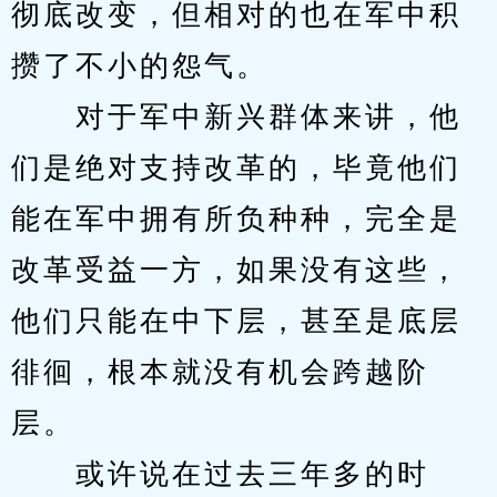
彻底改变，但相对的也在军中积
攒了不小的怨气。
　　对于军中新兴群体来讲，他
们是绝对支持改革的，毕竟他们
能在军中拥有所负种种，完全是
改革受益一方，如果没有这些，
他们只能在中下层，甚至是底层
徘徊，根本就没有机会跨越阶
层。
　　或许说在过去三年多的时