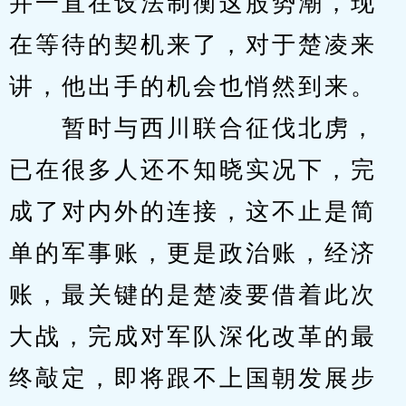
并一直在设法制衡这股势潮，现
在等待的契机来了，对于楚凌来
讲，他出手的机会也悄然到来。
　　暂时与西川联合征伐北虏，
已在很多人还不知晓实况下，完
成了对内外的连接，这不止是简
单的军事账，更是政治账，经济
账，最关键的是楚凌要借着此次
大战，完成对军队深化改革的最
终敲定，即将跟不上国朝发展步