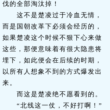
伐的全部淘汰掉！
　　这不是楚凌过于冷血无情，
而是国朝改革下必须会经历的，
如果楚凌这个时候不狠下心来做
这些，那便意味着有很大隐患将
埋下，如此便会在后续的时期，
以所有人想象不到的方式爆发出
来。
　　而这是楚凌绝不愿看到的。
　　“北线这一仗，不好打啊！”