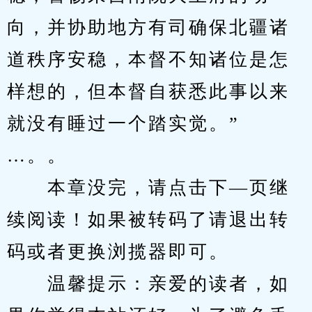
向，并协助地方有司确保北疆诸
道秩序安稳，本督不知诸位是怎
样想的，但本督自获悉此事以来
就没有睡过一个踏实觉。”
…。。
　　本章没完，请点击下—页继
续阅读！如果被转码了请退出转
码或者更换浏揽器即可。
　　温馨提示：亲爱的读者，如