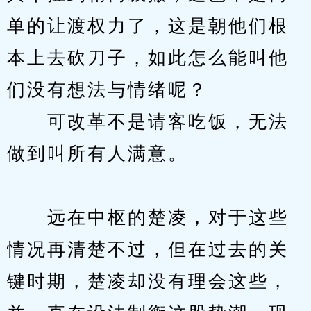
单的让渡权力了，这是朝他们根
本上去砍刀子，如此怎么能叫他
们没有想法与情绪呢？
　　可改革不是请客吃饭，无法
做到叫所有人满意。
　　远在中枢的楚凌，对于这些
情况再清楚不过，但在过去的关
键时期，楚凌却没有理会这些，