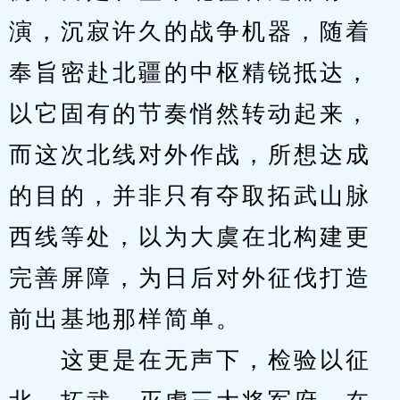
演，沉寂许久的战争机器，随着
奉旨密赴北疆的中枢精锐抵达，
以它固有的节奏悄然转动起来，
而这次北线对外作战，所想达成
的目的，并非只有夺取拓武山脉
西线等处，以为大虞在北构建更
完善屏障，为日后对外征伐打造
前出基地那样简单。
　　这更是在无声下，检验以征