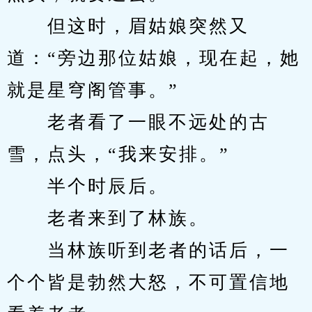
　　但这时，眉姑娘突然又
道：“旁边那位姑娘，现在起，她
就是星穹阁管事。”
　　老者看了一眼不远处的古
雪，点头，“我来安排。”
　　半个时辰后。
　　老者来到了林族。
　　当林族听到老者的话后，一
个个皆是勃然大怒，不可置信地