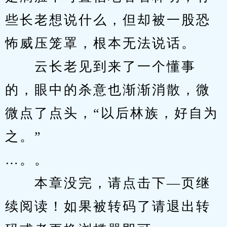
些长老想说什么，但却被一股恐
怖威压笼罩，根本无法说话。
　　云长老见到来了一个懂事
的，眼中的杀意也渐渐消散，微
微点了点头，“以后林族，好自为
之。”
…。。
　　本章没完，请点击下—页继
续阅读！如果被转码了请退出转