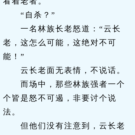
看着老者。
　　“自杀？”
　　一名林族长老怒道：“云长
老，这怎么可能，这绝对不可
能！”
　　云长老面无表情，不说话。
　　而场中，那些林族强者一个
个皆是怒不可遏，非要讨个说
法。
　　但他们没有注意到，云长老