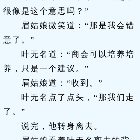
很像是这个意思吗？”
　　眉姑娘微笑道：“那是我会错
意了。”
　　叶无名道：“商会可以培养培
养，只是一个建议。”
　　眉姑娘道：“收到。”
　　叶无名点了点头，“那我们走
了。”
　　说完，他转身离去。