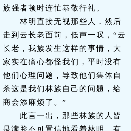
族强者顿时连忙恭敬行礼。
　　林明直接无视那些人，然后
走到云长老面前，低声一叹，“云
长老，我族发生这样的事情，大
家实在痛心都怪我们，平时没有
他们心理问题，导致他们集体自
杀这是我们林族自己的问题，给
商会添麻烦了。”
　　此言一出，那些林族的人皆
是满脸不可置信地看着林明，有