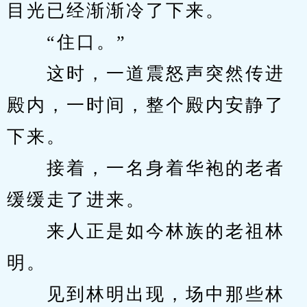
目光已经渐渐冷了下来。
　　“住口。”
　　这时，一道震怒声突然传进
殿内，一时间，整个殿内安静了
下来。
　　接着，一名身着华袍的老者
缓缓走了进来。
　　来人正是如今林族的老祖林
明。
　　见到林明出现，场中那些林