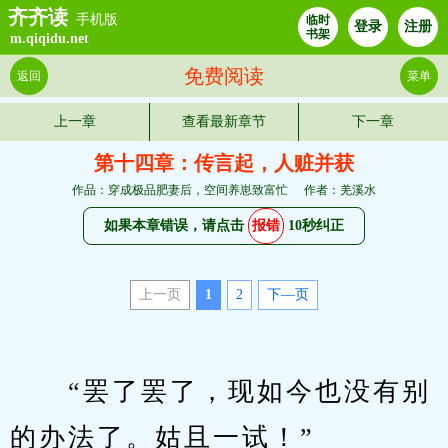
齐齐读
手机版
临时
登录
注册
书架
m.qiqidu.net
免费阅读
返回
菜单
上一章
查看最新章节
下一章
第十四章：传言起，人赃并获
作品：穿成极品肥妻后，空间养崽致富忙
作者：羌溪水
如果本章错误，请点击
报错
10秒纠正
上一页
1
2
下—页
　　“罢了罢了，现如今也没有别
的办法了。姑且一试！”