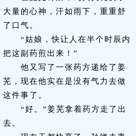
大量的心神，汗如雨下，重重舒
了口气。
　　“姑娘，快让人在半个时辰内
把这副药煎出来！”
　　他又写了一张药方递给了姜
芜，现在他实在是没有气力去做
这件事了。
　　“好。”姜芜拿着药方走了出
去。