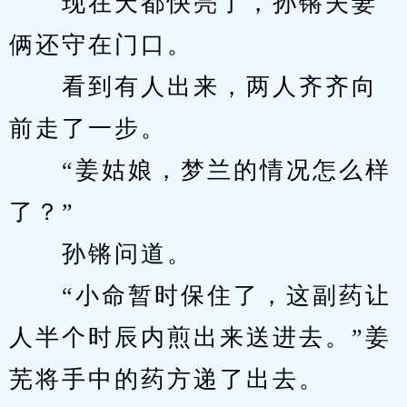
　　现在天都快亮了，孙锵夫妻
俩还守在门口。
　　看到有人出来，两人齐齐向
前走了一步。
　　“姜姑娘，梦兰的情况怎么样
了？”
　　孙锵问道。
　　“小命暂时保住了，这副药让
人半个时辰内煎出来送进去。”姜
芜将手中的药方递了出去。