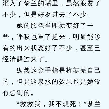
灌入了梦兰的嘴里，虽然浪费了
不少，但是好歹进去了不少。
　　她的脸色当即就变好了一
些，呼吸也重了起来，明显能够
看的出来状态好了不少，甚至已
经清醒过来了。
　　纵然这金手指是将姜芜自己
的，但是这泉水的效果也是她没
有想到的。
　　“救救我，我不想死！”梦兰