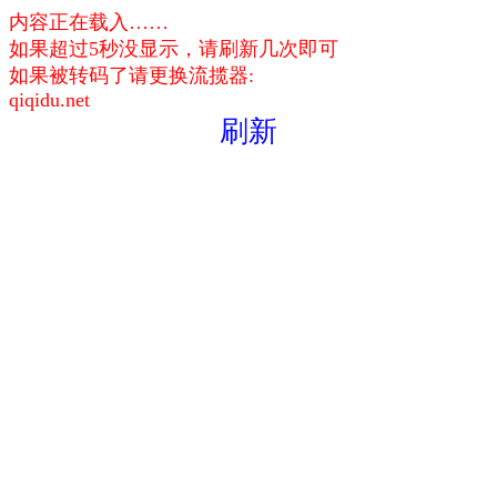
内容正在载入……
如果超过5秒没显示，请刷新几次即可
如果被转码了请更换流揽器:
qiqidu.net
刷新