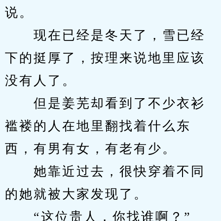
说。
　　现在已经是冬天了，雪已经
下的挺厚了，按理来说地里应该
没有人了。
　　但是姜芜却看到了不少衣衫
褴褛的人在地里翻找着什么东
西，有男有女，有老有少。
　　她靠近过去，很快穿着不同
的她就被大家发现了。
　　“这位贵人，你找谁啊？”