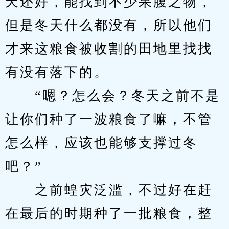
天还好，能找到不少果腹之物，
但是冬天什么都没有，所以他们
才来这粮食被收割的田地里找找
有没有落下的。
　　“嗯？怎么会？冬天之前不是
让你们种了一波粮食了嘛，不管
怎么样，应该也能够支撑过冬
吧？”
　　之前蝗灾泛滥，不过好在赶
在最后的时期种了一批粮食，整