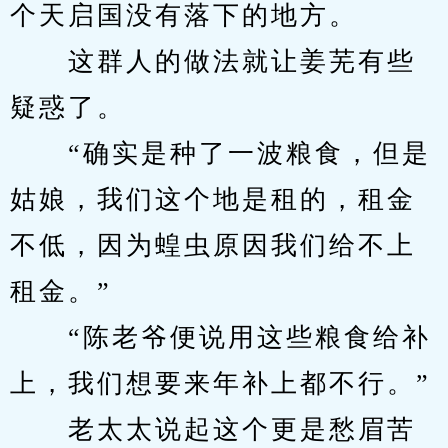
个天启国没有落下的地方。
　　这群人的做法就让姜芜有些
疑惑了。
　　“确实是种了一波粮食，但是
姑娘，我们这个地是租的，租金
不低，因为蝗虫原因我们给不上
租金。”
　　“陈老爷便说用这些粮食给补
上，我们想要来年补上都不行。”
　　老太太说起这个更是愁眉苦