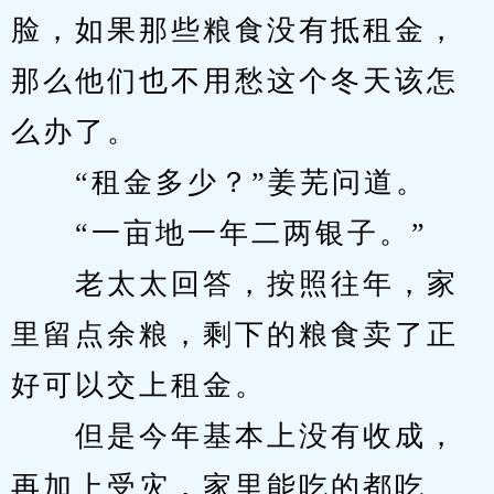
脸，如果那些粮食没有抵租金，
那么他们也不用愁这个冬天该怎
么办了。
　　“租金多少？”姜芜问道。
　　“一亩地一年二两银子。”
　　老太太回答，按照往年，家
里留点余粮，剩下的粮食卖了正
好可以交上租金。
　　但是今年基本上没有收成，
再加上受灾，家里能吃的都吃