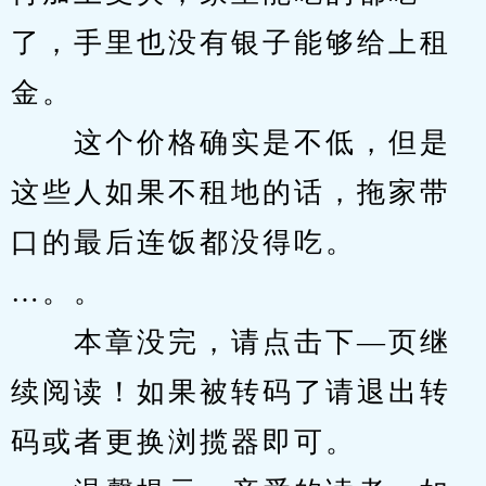
了，手里也没有银子能够给上租
金。
　　这个价格确实是不低，但是
这些人如果不租地的话，拖家带
口的最后连饭都没得吃。
…。。
　　本章没完，请点击下—页继
续阅读！如果被转码了请退出转
码或者更换浏揽器即可。