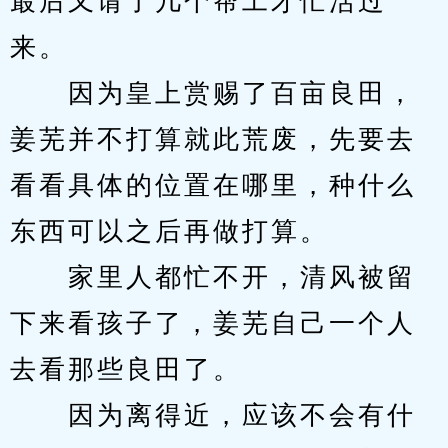
最后又请了几个帮工才忙活过
来。
　　因为皇上赏赐了百亩良田，
姜芜并不打算就此荒废，先要去
看看具体的位置在哪里，种什么
东西可以之后再做打算。
　　家里人都忙不开，清风被留
下来看孩子了，姜芜自己一个人
去看那些良田了。
　　因为离得近，应该不会有什