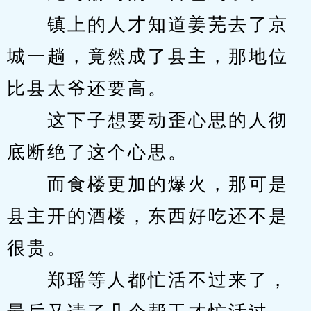
　　镇上的人才知道姜芜去了京
城一趟，竟然成了县主，那地位
比县太爷还要高。
　　这下子想要动歪心思的人彻
底断绝了这个心思。
　　而食楼更加的爆火，那可是
县主开的酒楼，东西好吃还不是
很贵。
　　郑瑶等人都忙活不过来了，