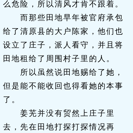
么危险，所以清风才肯不跟着。
　　而那些田地早年被官府承包
给了清原县的大户陈家，他们也
设立了庄子，派人看守，并且将
田地租给了周围村子里的人。
　　所以虽然说田地赐给了她，
但是能不能收回也得看她的本事
了。
　　姜芜并没有贸然上庄子里
去，先在田地打探打探情况再