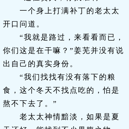
　　一个身上打满补丁的老太太
开口问道。
　　“我就是路过，来看看而已，
你们这是在干嘛？”姜芜并没有说
出自己的真实身份。
　　“我们找找有没有落下的粮
食，这个冬天不找点吃的，怕是
熬不下去了。”
　　老太太神情黯淡，如果是夏