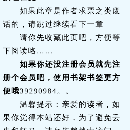
　　如果此章是作者求票之类废
话的，请跳过继续看下一章
　　请你先收藏此页吧，方便等
下阅读咯……
　　如果你还没注册会员就先注
册个会员吧，使用书架书签更方
便哦
39290984。。
　　温馨提示：亲爱的读者，如
果你觉得本站还好，为了避免丢