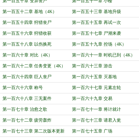
第一百五十章 变异丧尸
第一百五十一章 小楼
第一百五十二章 基地（4K）
第一百五十三章 基地升级
第一百五十四章 狩猎丧尸
第一百五十五章 再试一次
第一百五十六章 狩猎收获
第一百五十七章 尸潮来袭
第一百五十八章 以伤换死
第一百五十九章 控场（4K）
第一百六十章 对比（4K）
第一百六十一章 时机已到（4K）
第一百六十二章 任务变更（4K）
第一百六十三章 游击
第一百六十四章 巨人丧尸
第一百六十五章 灭基地
第一百六十六章 称号
第一百六十七章 元素左轮
第一百六十八章 三无案件
第一百六十九章 交易
第一百七十章 治愈之歌
第一百七十一章 将计就计
第一百七十二章 疲劳轰炸
第一百七十三章 请君入瓮
第一百七十三章 第二次版本更新
第一百七十五章 广场