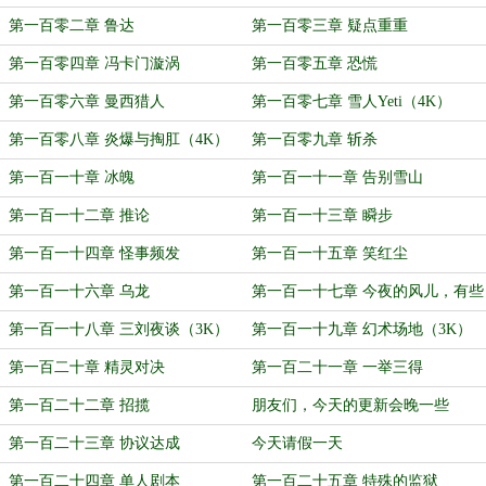
第一百零二章 鲁达
第一百零三章 疑点重重
第一百零四章 冯卡门漩涡
第一百零五章 恐慌
第一百零六章 曼西猎人
第一百零七章 雪人Yeti（4K）
第一百零八章 炎爆与掏肛（4K）
第一百零九章 斩杀
第一百一十章 冰魄
第一百一十一章 告别雪山
第一百一十二章 推论
第一百一十三章 瞬步
第一百一十四章 怪事频发
第一百一十五章 笑红尘
第一百一十六章 乌龙
第一百一十七章 今夜的风儿，有些
喧嚣（4K）
第一百一十八章 三刘夜谈（3K）
第一百一十九章 幻术场地（3K）
第一百二十章 精灵对决
第一百二十一章 一举三得
第一百二十二章 招揽
朋友们，今天的更新会晚一些
第一百二十三章 协议达成
今天请假一天
第一百二十四章 单人剧本
第一百二十五章 特殊的监狱