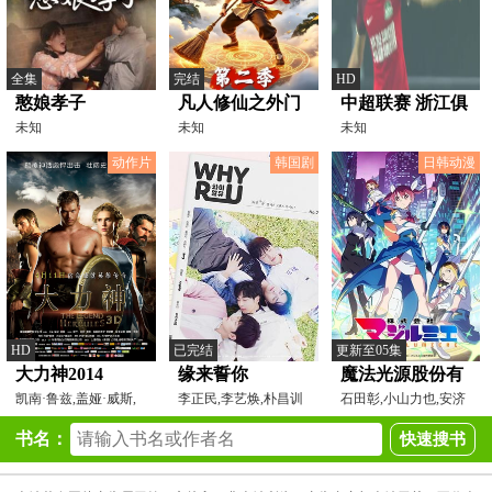
全集
完结
HD
憨娘孝子
凡人修仙之外门
中超联赛 浙江俱
未知
杂役第二季
未知
乐部VS河南俱乐
未知
部 20240430
动作片
韩国剧
日韩动漫
HD
已完结
更新至05集
大力神2014
缘来誓你
魔法光源股份有
凯南·鲁兹,盖娅·威斯,
李正民,李艺焕,朴昌训
限公司 第二季
石田彰,小山力也,安济
斯科特·阿金斯,罗
知佳,石原夏织,山下大
书名：