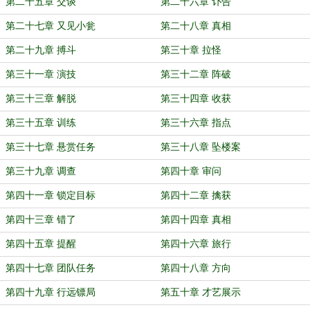
第二十五章 交谈
第二十六章 讣告
第二十七章 又见小瓮
第二十八章 真相
第二十九章 搏斗
第三十章 拉怪
第三十一章 演技
第三十二章 阵破
第三十三章 解脱
第三十四章 收获
第三十五章 训练
第三十六章 指点
第三十七章 悬赏任务
第三十八章 坠楼案
第三十九章 调查
第四十章 审问
第四十一章 锁定目标
第四十二章 擒获
第四十三章 错了
第四十四章 真相
第四十五章 提醒
第四十六章 旅行
第四十七章 团队任务
第四十八章 方向
第四十九章 行远镖局
第五十章 才艺展示